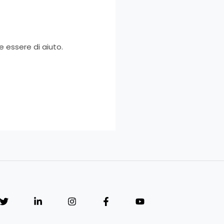
 essere di aiuto.