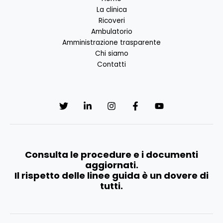
La clinica
Ricoveri
Ambulatorio
Amministrazione trasparente
Chi siamo
Contatti
Consulta le procedure e i documenti
aggiornati.
Il rispetto delle linee guida è un dovere di
tutti.